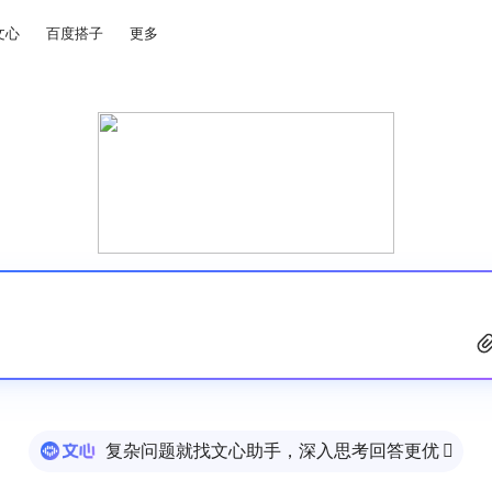
文心
百度搭子
更多
复杂问题就找文心助手，深入思考回答更优
