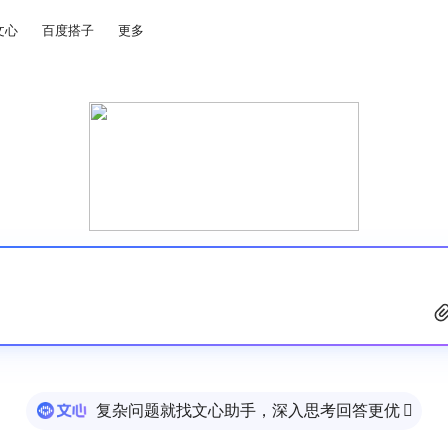
文心
百度搭子
更多
复杂问题就找文心助手，深入思考回答更优
