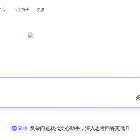
文心
百度搭子
更多
复杂问题就找文心助手，深入思考回答更优
