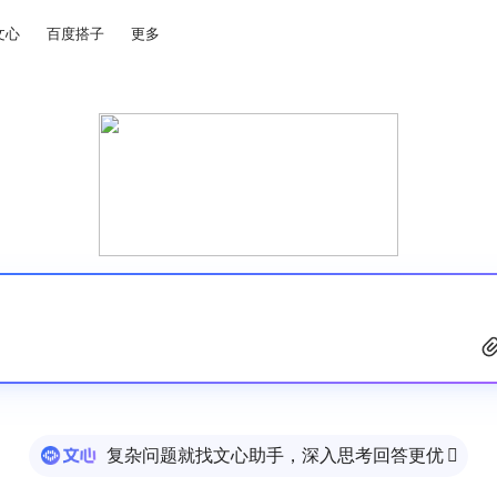
文心
百度搭子
更多
复杂问题就找文心助手，深入思考回答更优
