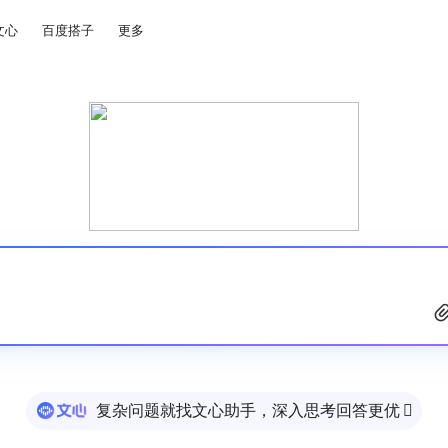
文心
百度搭子
更多
复杂问题就找文心助手，深入思考回答更优
