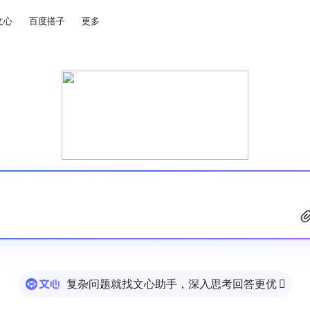
文心
百度搭子
更多
复杂问题就找文心助手，深入思考回答更优
