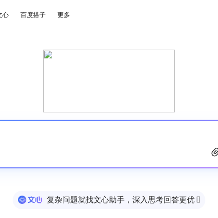
文心
百度搭子
更多
复杂问题就找文心助手，深入思考回答更优
