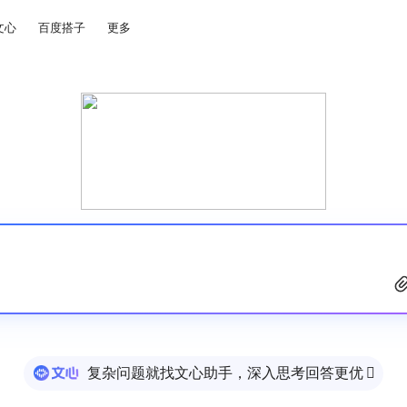
文心
百度搭子
更多
复杂问题就找文心助手，深入思考回答更优
