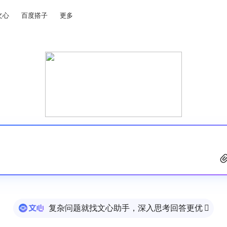
文心
百度搭子
更多
复杂问题就找文心助手，深入思考回答更优
