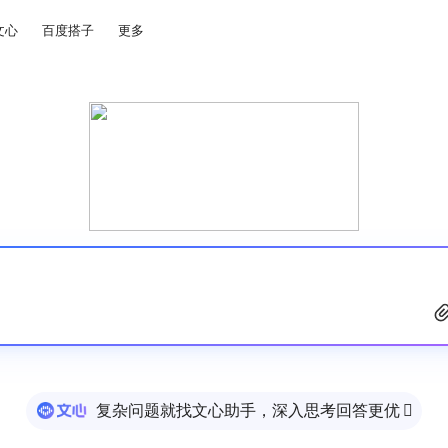
文心
百度搭子
更多
复杂问题就找文心助手，深入思考回答更优
