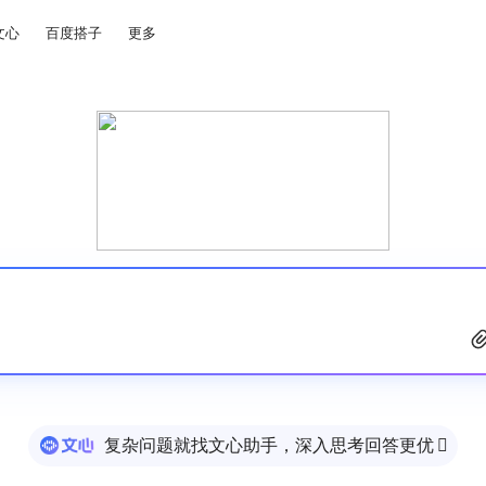
文心
百度搭子
更多
复杂问题就找文心助手，深入思考回答更优
