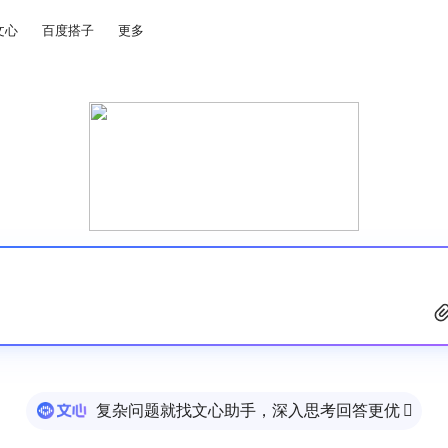
文心
百度搭子
更多
复杂问题就找文心助手，深入思考回答更优
