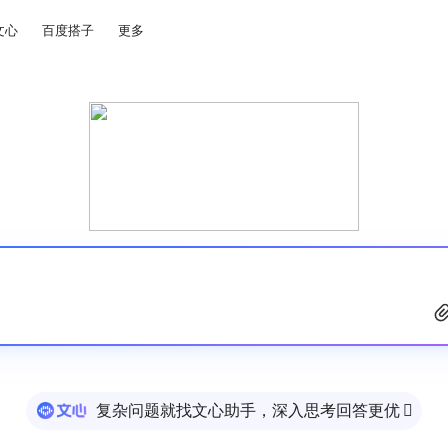
文心
百度搭子
更多
复杂问题就找文心助手，深入思考回答更优
