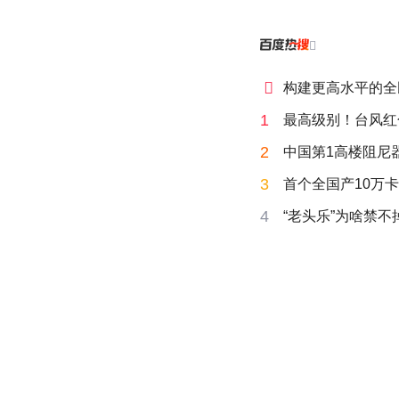


构建更高水平的全
1
最高级别！台风红
2
中国第1高楼阻尼
3
首个全国产10万卡
4
“老头乐”为啥禁不