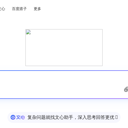
文心
百度搭子
更多
复杂问题就找文心助手，深入思考回答更优
