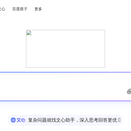
文心
百度搭子
更多
复杂问题就找文心助手，深入思考回答更优
