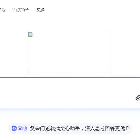
文心
百度搭子
更多
复杂问题就找文心助手，深入思考回答更优
