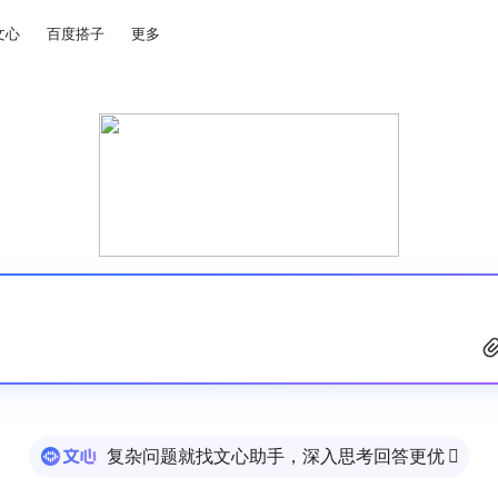
文心
百度搭子
更多
复杂问题就找文心助手，深入思考回答更优
