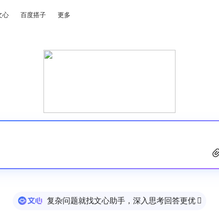
文心
百度搭子
更多
复杂问题就找文心助手，深入思考回答更优
