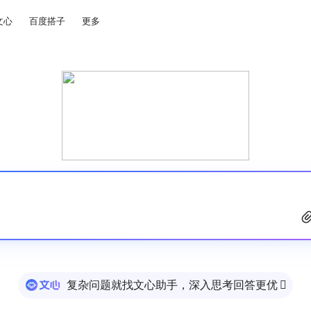
文心
百度搭子
更多
复杂问题就找文心助手，深入思考回答更优
