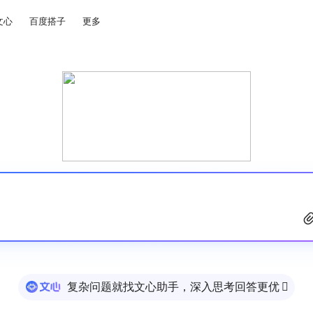
文心
百度搭子
更多
复杂问题就找文心助手，深入思考回答更优
