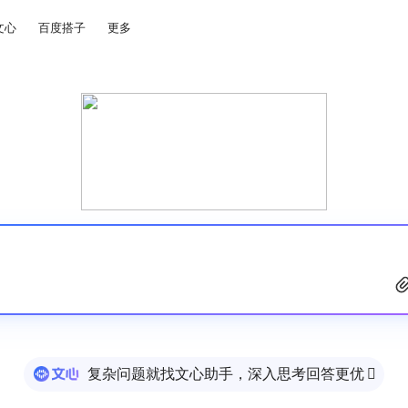
文心
百度搭子
更多
复杂问题就找文心助手，深入思考回答更优
