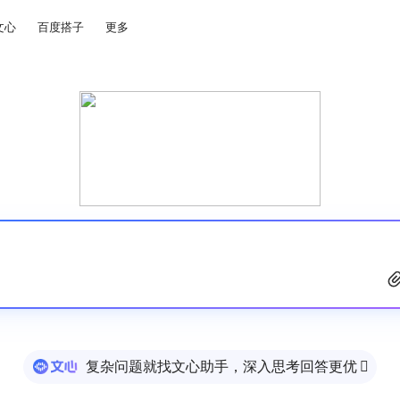
文心
百度搭子
更多
复杂问题就找文心助手，深入思考回答更优
