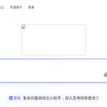
文心
百度搭子
更多
复杂问题就找文心助手，深入思考回答更优
