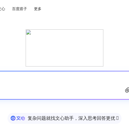
文心
百度搭子
更多
复杂问题就找文心助手，深入思考回答更优
