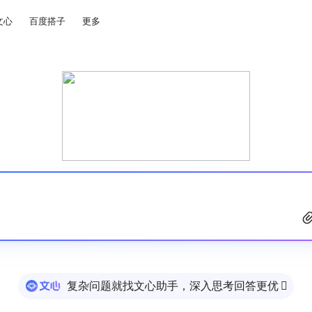
文心
百度搭子
更多
复杂问题就找文心助手，深入思考回答更优
