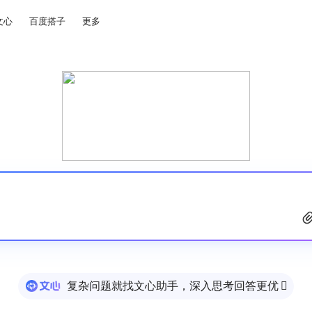
文心
百度搭子
更多
复杂问题就找文心助手，深入思考回答更优
