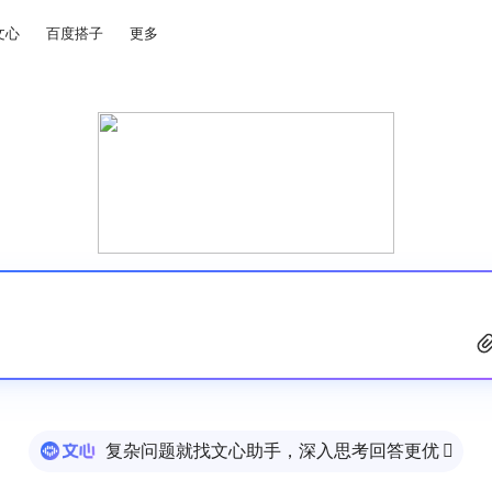
文心
百度搭子
更多
复杂问题就找文心助手，深入思考回答更优
