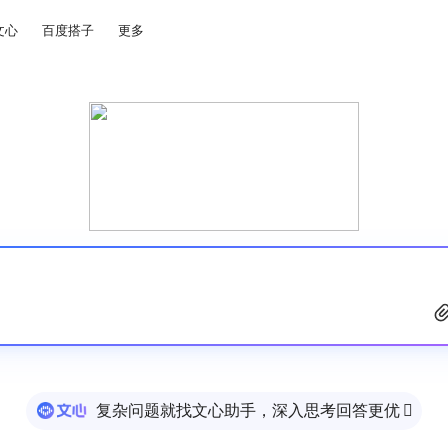
文心
百度搭子
更多
复杂问题就找文心助手，深入思考回答更优
