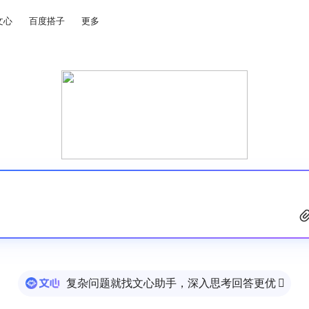
文心
百度搭子
更多
复杂问题就找文心助手，深入思考回答更优
