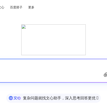
文心
百度搭子
更多
复杂问题就找文心助手，深入思考回答更优
