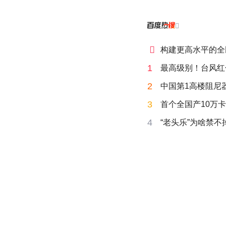


构建更高水平的全
1
最高级别！台风红
2
中国第1高楼阻尼
3
首个全国产10万卡
4
“老头乐”为啥禁不