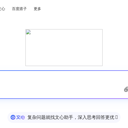
文心
百度搭子
更多
复杂问题就找文心助手，深入思考回答更优
