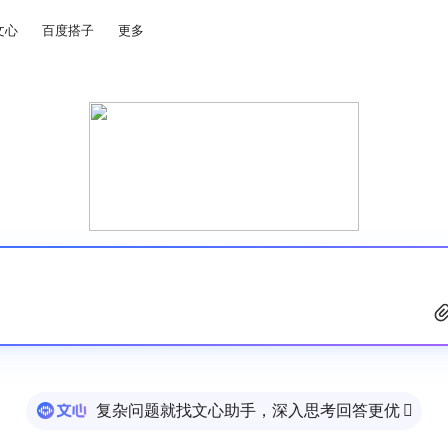
文心
百度搭子
更多
复杂问题就找文心助手，深入思考回答更优
