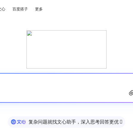
文心
百度搭子
更多
复杂问题就找文心助手，深入思考回答更优
